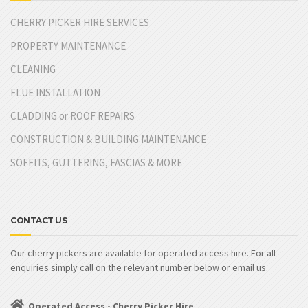
CHERRY PICKER HIRE SERVICES
PROPERTY MAINTENANCE
CLEANING
FLUE INSTALLATION
CLADDING or ROOF REPAIRS
CONSTRUCTION & BUILDING MAINTENANCE
SOFFITS, GUTTERING, FASCIAS & MORE
CONTACT US
Our cherry pickers are available for operated access hire. For all
enquiries simply call on the relevant number below or email us.
Operated Access - Cherry Picker Hire