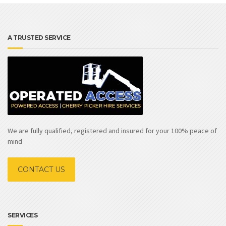
A TRUSTED SERVICE
We are fully qualified, registered and insured for your 100% peace of
mind
CONTACT US
SERVICES