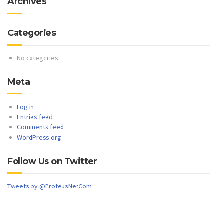
Archives
Categories
No categories
Meta
Log in
Entries feed
Comments feed
WordPress.org
Follow Us on Twitter
Tweets by @ProteusNetCom